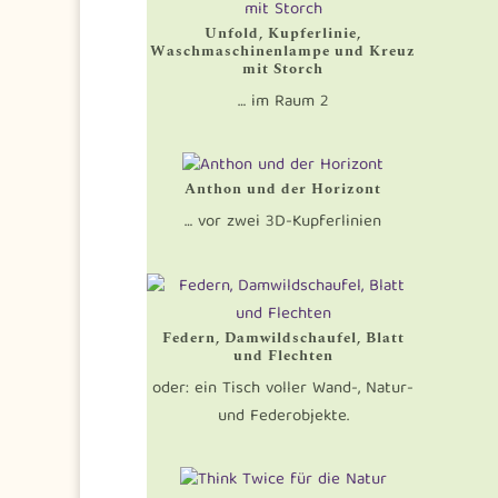
Unfold, Kupferlinie,
Waschmaschinenlampe und Kreuz
mit Storch
… im Raum 2
Anthon und der Horizont
… vor zwei 3D-Kupferlinien
Federn, Damwildschaufel, Blatt
und Flechten
oder: ein Tisch voller Wand-, Natur-
und Federobjekte.