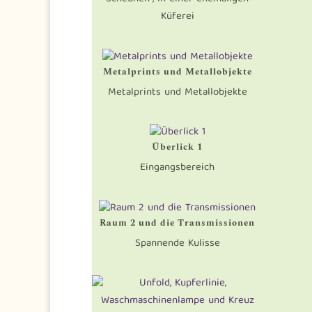
Küferei
Metalprints und Metallobjekte
Metalprints und Metallobjekte
Überlick 1
Eingangsbereich
Raum 2 und die Transmissionen
Spannende Kulisse