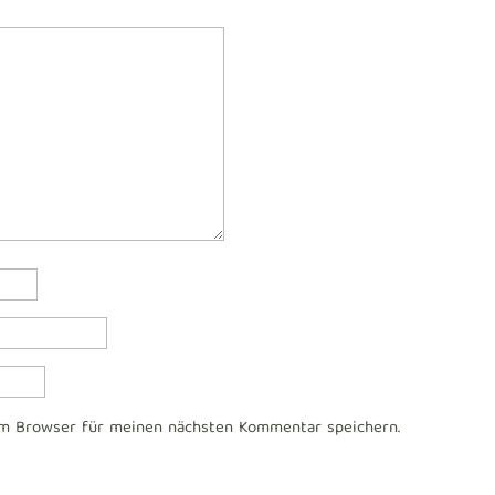
em Browser für meinen nächsten Kommentar speichern.