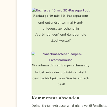
Recharge 40 mit 3D-Passepartout
und untendrunter mal Hand-
anlegen…. zwischendrin
„Verbindungen“ und daneben die
„Lochwurzel“
Waschmaschinenlampenstimmung
Industrial- oder Loft-Atmo steht
dem Lichtobjekt von Sascha einfach
ideal!
Kommentar absenden
Deine E-Mail-Adresse wird nicht veröffentlicht.