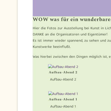
WOW was für ein wunderbares
Hier die Fotos zur Ausstellung bei Kunst in Li
DANKE an die Organisatoren und Eigentümer!
Es ist immer wieder spannend, zu sehen und z
Kunstwerke beeinflußt.
Was hierbei zwischen den Dingen möglich ist, 
Aufbau-Abend 2
Aufbau-Abend 2
Aufbau-Abend 1
Aufbau-Abend 1