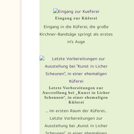
Eingang zur Küferei
Eingang in die Küferei, die große
Kirchner-Bandsäge springt als erstes
in’s Auge
Letzte Vorbereitungen zur
Ausstellung bei „Kunst in Licher
Scheunen“, in einer ehemaligen
Küferei
… im ersten Raum der Küferei…
Letzte Vorbereitungen zur
Ausstellung bei „Kunst in Licher
Scheunen“, in einer ehemaligen