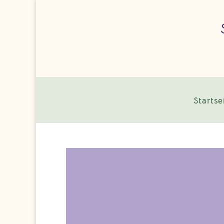
Startse