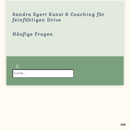
Sandra Egert Kunst & Coaching für
feinfühligen Drive
Häufige
Fragen