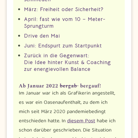
März: Freiheit oder Sicherheit?
April: fast wie vom 10 – Meter-
Sprungturm
Drive den Mai
Juni: Endspurt zum Startpunkt
Zurück in die Gegenwart:
Die Idee hinter Kunst & Coaching
zur energievollen Balance
Ab Januar 2022
bergab
bergauf!
Im Januar war ich als Grafikerin angestellt,
es war ein Oasenaufenthalt, zu dem ich
mich seit März 2020 pandemiebedingt
entschieden hatte. In
diesem Post
habe ich
schon darüber geschrieben. Die Situation