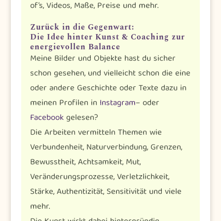
of’s, Videos, Maße, Preise und mehr.
Zurück in die Gegenwart:
Die Idee hinter Kunst & Coaching zur
energievollen Balance
Meine Bilder und Objekte hast du sicher
schon gesehen, und vielleicht schon die eine
oder andere Geschichte oder Texte dazu in
meinen Profilen in
Instagram
– oder
Facebook
gelesen?
Die Arbeiten vermitteln Themen wie
Verbundenheit, Naturverbindung, Grenzen,
Bewusstheit, Achtsamkeit, Mut,
Veränderungsprozesse, Verletzlichkeit,
Stärke, Authentizität, Sensitivität und viele
mehr.