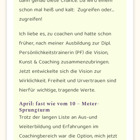
dann genau diese Chance. Da wird einem
schon mal heiß und kalt: Zugreifen oder…
zugreifen!
Ich liebe es, zu coachen und hatte schon
früher, nach meiner Ausbildung zur Dipl.
Persönlichkeitstrainerin (PF) die Vision,
Kunst & Coaching zusammenzubringen.
Jetzt entwickelte sich die Vision zur
Wirklichkeit. Freiheit und Urvertrauen sind
hierfür wichtige, tragende Werte.
April: fast wie vom 10 – Meter-
Sprungturm
Trotz der langen Liste an Aus-und
Weiterbildung und Erfahrungen im
Coachingbereich war die Option, mich jetzt