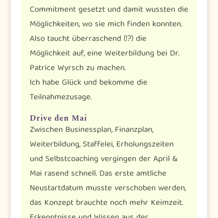
Commitment gesetzt und damit wussten die
Möglichkeiten, wo sie mich finden konnten.
Also taucht überraschend (!?) die
Möglichkeit auf, eine Weiterbildung bei Dr.
Patrice Wyrsch zu machen.
Ich habe Glück und bekomme die
Teilnahmezusage.
Drive den Mai
Zwischen Businessplan, Finanzplan,
Weiterbildung, Staffelei, Erholungszeiten
und Selbstcoaching vergingen der April &
Mai rasend schnell. Das erste amtliche
Neustartdatum musste verschoben werden,
das Konzept brauchte noch mehr Keimzeit.
Erkenntnisse und Wissen aus der