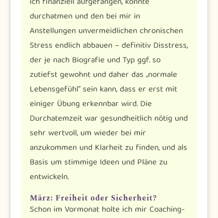
ich finanziell aufgefangen, konnte
durchatmen und den bei mir in
Anstellungen unvermeidlichen chronischen
Stress endlich abbauen – definitiv Disstress,
der je nach Biografie und Typ ggf. so
zutiefst gewohnt und daher das „normale
Lebensgefühl“ sein kann, dass er erst mit
einiger Übung erkennbar wird. Die
Durchatemzeit war gesundheitlich nötig und
sehr wertvoll, um wieder bei mir
anzukommen und Klarheit zu finden, und als
Basis um stimmige Ideen und Pläne zu
entwickeln.
März: Freiheit oder Sicherheit?
Schon im Vormonat holte ich mir Coaching-