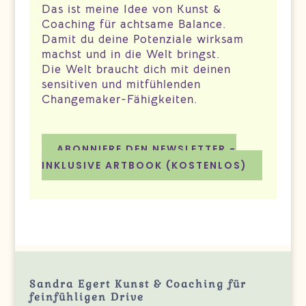
Das ist meine Idee von Kunst &
Coaching für achtsame Balance.
Damit du deine Potenziale wirksam
machst und in die Welt bringst.
Die Welt braucht dich mit deinen
sensitiven und mitfühlenden
Changemaker-Fähigkeiten.
ABONNIERE DEN NEWSLETTER -
INKLUSIVE ARTBOOK (KOSTENLOS)
Sandra Egert Kunst & Coaching für
feinfühligen Drive