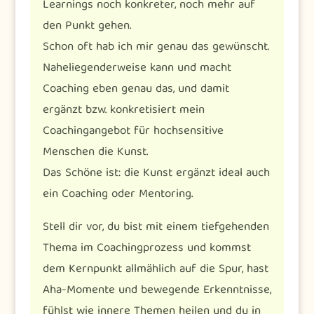
Learnings noch konkreter, noch mehr auf
den Punkt gehen.
Schon oft hab ich mir genau das gewünscht.
Naheliegenderweise kann und macht
Coaching eben genau das, und damit
ergänzt bzw. konkretisiert mein
Coachingangebot für hochsensitive
Menschen die Kunst.
Das Schöne ist: die Kunst ergänzt ideal auch
ein Coaching oder Mentoring.
Stell dir vor, du bist mit einem tiefgehenden
Thema im Coachingprozess und kommst
dem Kernpunkt allmählich auf die Spur, hast
Aha-Momente und bewegende Erkenntnisse,
fühlst wie innere Themen heilen und du in