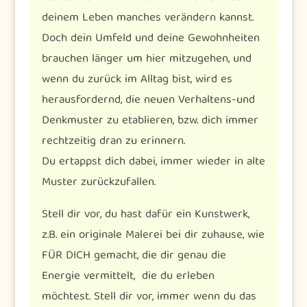
deinem Leben manches verändern kannst.
Doch dein Umfeld und deine Gewohnheiten
brauchen länger um hier mitzugehen, und
wenn du zurück im Alltag bist, wird es
herausfordernd, die neuen Verhaltens-und
Denkmuster zu etablieren, bzw. dich immer
rechtzeitig dran zu erinnern.
Du ertappst dich dabei, immer wieder in alte
Muster zurückzufallen.
Stell dir vor, du hast dafür ein Kunstwerk,
z.B. ein originale Malerei bei dir zuhause, wie
FÜR DICH gemacht, die dir genau die
Energie vermittelt, die du erleben
möchtest. Stell dir vor, immer wenn du das