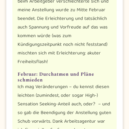
beim Arbeitgeber verschlechterte sich und
meine Anstellung wurde zu Mitte Februar
beendet. Die Erleichterung und tatsächlich
auch Spannung und Vorfreude auf das was
kommen würde (was zum
Kündigungszeitpunkt noch nicht feststand)
mischten sich mit Erleichterung: akuter
Freiheitsflash!
Februar: Durchatmen und Pläne
schmieden
Ich mag Veränderungen – du kennst diesen
leichten (zumindest, oder sogar High-)
Sensation Seeking-Anteil auch, oder? – und
so gab die Beendigung der Anstellung guten
Schub vorwärts. Dank Arbeitsagentur war