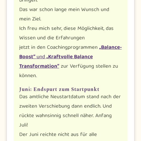
bringen.
Das war schon lange mein Wunsch und
mein Ziel.
Ich freu mich sehr, diese Möglichkeit, das
Wissen und die Erfahrungen
jetzt in den Coachingprogrammen
„Balance-
Boost“
und
„Kraftvolle Balance
Transformation“
zur Verfügung stellen zu
können.
Juni: Endspurt zum Startpunkt
Das amtliche Neustartdatum stand nach der
zweiten Verschiebung dann endlich. Und
rückte wahnsinnig schnell näher. Anfang
Juli!
Der Juni reichte nicht aus für alle