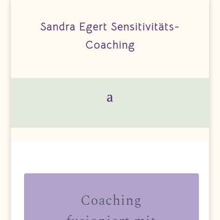
Sandra Egert Sensitivitäts-
Coaching
Coaching