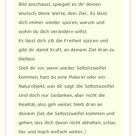
Bild anschaust, spiegelt es dir deinen
Wunsch, deine Werte, dein Ziel… Es lässt
dich immer wieder spüren, warum und
wohin du dich verändern willst.
Es lässt dich z.B. die Freiheit spüren und
gibt dir damit Kraft, an deinem Ziel dran zu
bleiben.
Stell dir vor, wenn wieder Selbstzweifel
kommen, hast du eine Malerei oder ein
Naturobjekt, was dir sagt: die Selbstwzeifel
sind doch nur Gedanken, aber nicht die
Realität, also geh weiter, bleib dran an
deinem Ziel, die Selbstzweifel kommen und
gehen, lass dich davon nicht abhalten, schau
her und mach einfach weiter…!