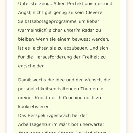
Unterstützung… Adieu Perfektionismus und
Angst, nicht gut genug zu sein. Clevere
Selbstsabotageprogramme, um lieber
(vermeintlich) sicher unter’m Radar zu
bleiben. Wenn sie einem bewusst werden,
ist es leichter, sie zu abzubauen. Und sich
für die Herausforderung der Freiheit zu
entscheiden.
Damit wuchs die Idee und der Wunsch, die
persönlichkeitsentfaltenden Themen in
meiner Kunst durch Coaching noch zu
konkretisieren.
Das Perspektivgespräch bei der
Arbeitsagentur im März bot unerwartet