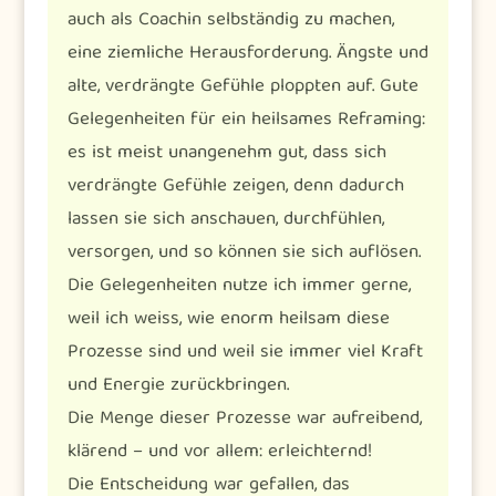
auch als Coachin selbständig zu machen,
eine ziemliche Herausforderung. Ängste und
alte, verdrängte Gefühle ploppten auf. Gute
Gelegenheiten für ein heilsames Reframing:
es ist meist unangenehm gut, dass sich
verdrängte Gefühle zeigen, denn dadurch
lassen sie sich anschauen, durchfühlen,
versorgen, und so können sie sich auflösen.
Die Gelegenheiten nutze ich immer gerne,
weil ich weiss, wie enorm heilsam diese
Prozesse sind und weil sie immer viel Kraft
und Energie zurückbringen.
Die Menge dieser Prozesse war aufreibend,
klärend – und vor allem: erleichternd!
Die Entscheidung war gefallen, das