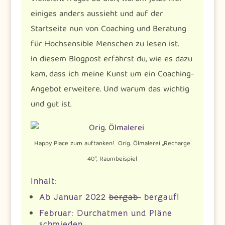
einiges anders aussieht und auf der
Startseite nun von Coaching und Beratung
für Hochsensible Menschen zu lesen ist.
In diesem Blogpost erfährst du, wie es dazu
kam, dass ich meine Kunst um ein Coaching-
Angebot erweitere. Und warum das wichtig
und gut ist.
Happy Place zum auftanken! Orig. Ölmalerei „Recharge
40“, Raumbeispiel
Inhalt:
Ab Januar 2022
bergab
bergauf!
Februar: Durchatmen und Pläne
schmieden