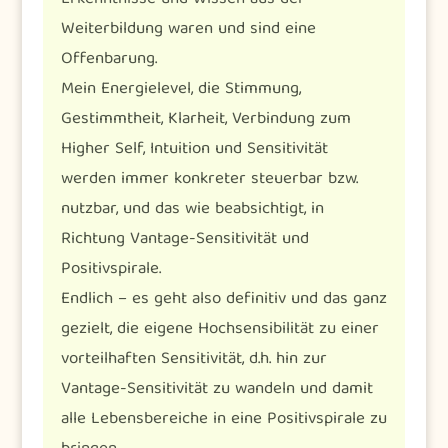
Weiterbildung waren und sind eine
Offenbarung.
Mein Energielevel, die Stimmung,
Gestimmtheit, Klarheit, Verbindung zum
Higher Self, Intuition und Sensitivität
werden immer konkreter steuerbar bzw.
nutzbar, und das wie beabsichtigt, in
Richtung Vantage-Sensitivität und
Positivspirale.
Endlich – es geht also definitiv und das ganz
gezielt, die eigene Hochsensibilität zu einer
vorteilhaften Sensitivität, d.h. hin zur
Vantage-Sensitivität zu wandeln und damit
alle Lebensbereiche in eine Positivspirale zu