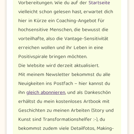
Vorbereitungen. Wie du auf der
Startseite
vielleicht schon gelesen hast, erwartet dich
hier in Kürze ein Coaching-Angebot für
hochsensitive Menschen, die bewusst die
vorteilhafte, also die Vantage-Sensitivität
erreichen wollen und ihr Leben in eine
Positivspirale bringen möchten.
Die Website wird derzeit aktualisiert.
Mit meinem Newsletter bekommst du alle
Neuigkeiten ins Postfach – hier kannst du
ihn
gleich abonnieren
, und als Dankeschön
erhältst du mein kostenloses Artbook mit
Geschichten zu meinen Arbeiten (Story und
Kunst sind Transformationshelfer :-), du
bekommst zudem viele Detailfotos, Making-