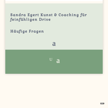
Sandra Egert Kunst & Coaching für
feinfühligen Drive
Häufige
Fragen